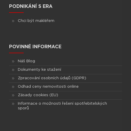
PODNIKÁNÍ S ERA
Chci být makléřem
POVINNÉ INFORMACE
Náš Blog
Dokumenty ke stažení
Zpracování osobních údajů (GDPR)
Odhad ceny nemovitosti online
Zásady cookies (EU)
Informace o možnosti řešení spotřebitelských
sporů