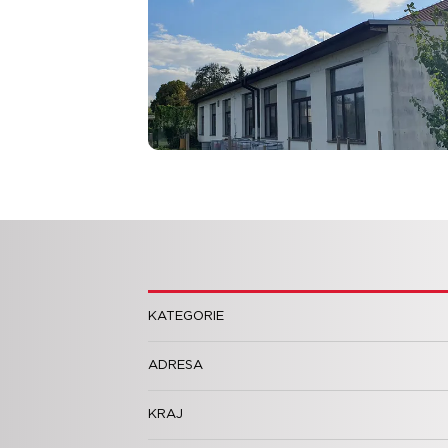
KATEGORIE
ADRESA
KRAJ