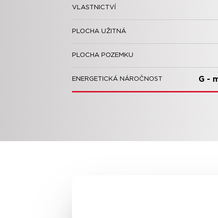
VLASTNICTVÍ
PLOCHA UŽITNÁ
PLOCHA POZEMKU
G - 
ENERGETICKÁ NÁROČNOST