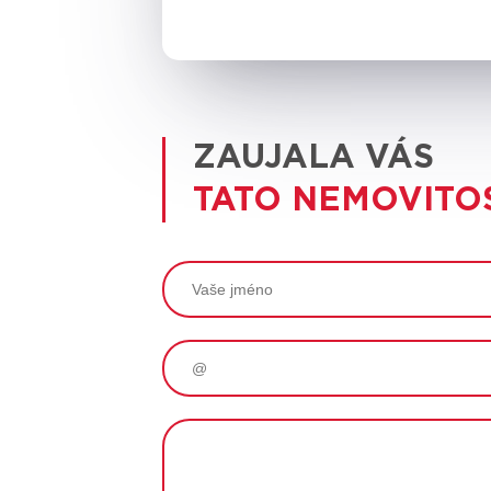
ZAUJALA VÁS
TATO NEMOVITO