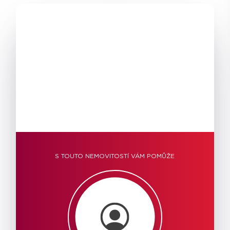
S TOUTO NEMOVITOSTÍ VÁM POMŮŽE