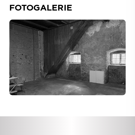
FOTOGALERIE