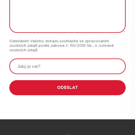
Odesláním Vašeho dotazu souhlasíte se zpracováním
osobních údajů podle zákona č. 110/2019 Sb., o ochraně
osobních údajů.