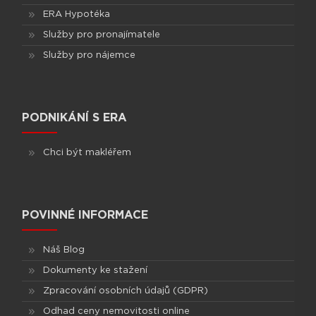
ERA Hypotéka
Služby pro pronajímatele
Služby pro nájemce
PODNIKÁNÍ S ERA
Chci být makléřem
POVINNÉ INFORMACE
Náš Blog
Dokumenty ke stažení
Zpracování osobních údajů (GDPR)
Odhad ceny nemovitosti online