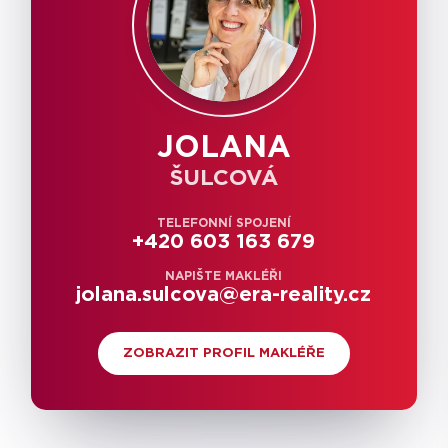
JOLANA
ŠULCOVÁ
TELEFONNÍ SPOJENÍ
+420 603 163 679
NAPIŠTE MAKLÉŘI
jolana.sulcova@era-reality.cz
ZOBRAZIT PROFIL MAKLÉŘE