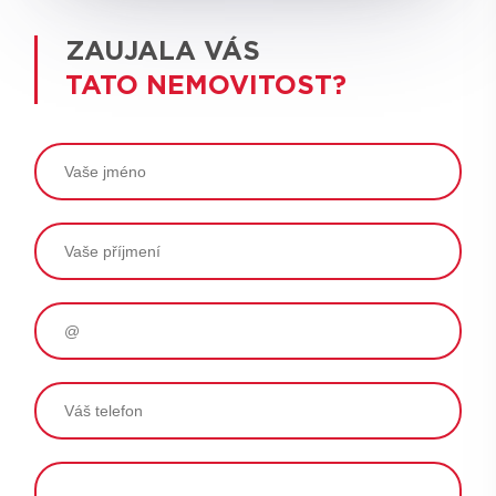
ZAUJALA VÁS
TATO NEMOVITOST?